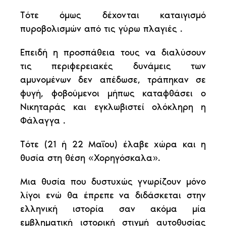
Τότε όμως δέχονται καταιγισμό
πυροβολισμών από τις γύρω πλαγιές .
Επειδή η προσπάθεια τους να διαλύσουν
τις περιφερειακές δυνάμεις των
αμυνομένων δεν απέδωσε, τράπηκαν σε
φυγή, φοβούμενοι μήπως καταφθάσει ο
Νικηταράς και εγκλωβιστεί ολόκληρη η
Φάλαγγα .
Τότε (21 ή 22 Μαΐου) έλαβε χώρα και η
θυσία στη θέση «Χορηγόσκαλα».
Μια θυσία που δυστυχώς γνωρίζουν μόνο
λίγοι ενώ θα έπρεπε να διδάσκεται στην
ελληνική ιστορία σαν ακόμα μία
εμβληματική ιστορική στιγμή αυτοθυσίας