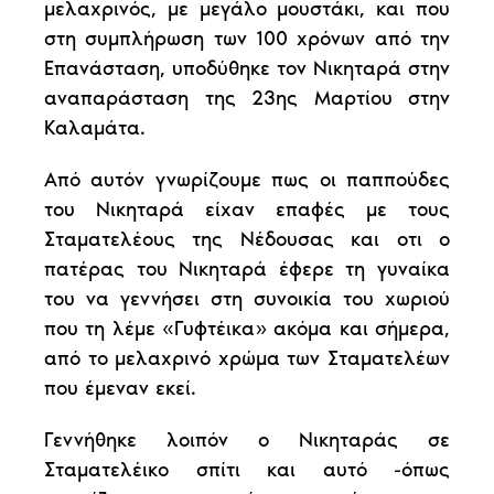
μελαχρινός, με μεγάλο μουστάκι, και που
στη συμπλήρωση των 100 χρόνων από την
Επανάσταση, υποδύθηκε τον Νικηταρά στην
αναπαράσταση της 23ης Μαρτίου στην
Καλαμάτα.
Από αυτόν γνωρίζουμε πως οι παππούδες
του Νικηταρά είχαν επαφές με τους
Σταματελέους της Νέδουσας και οτι ο
πατέρας του Νικηταρά έφερε τη γυναίκα
του να γεννήσει στη συνοικία του χωριού
που τη λέμε «Γυφτέικα» ακόμα και σήμερα,
από το μελαχρινό χρώμα των Σταματελέων
που έμεναν εκεί.
Γεννήθηκε λοιπόν ο Νικηταράς σε
Σταματελέικο σπίτι και αυτό -όπως