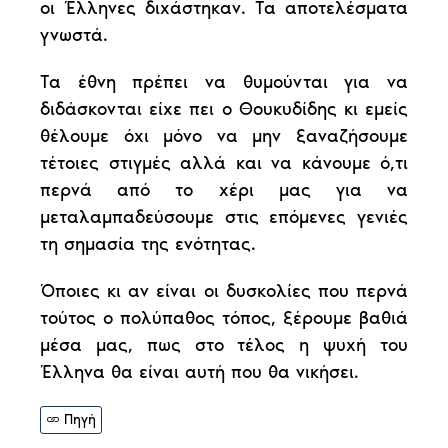
οι Έλληνες διχάστηκαν. Τα αποτελέσματα
γνωστά.
Τα έθνη πρέπει να θυμούνται για να
διδάσκονται είχε πει ο Θουκυδίδης κι εμείς
θέλουμε όχι μόνο να μην ξαναζήσουμε
τέτοιες στιγμές αλλά και να κάνουμε ό,τι
περνά από το χέρι μας για να
μεταλαμπαδεύσουμε στις επόμενες γενιές
τη σημασία της ενότητας.
Όποιες κι αν είναι οι δυσκολίες που περνά
τούτος ο πολύπαθος τόπος, ξέρουμε βαθιά
μέσα μας, πως στο τέλος η ψυχή του
Έλληνα θα είναι αυτή που θα νικήσει.
Πηγή