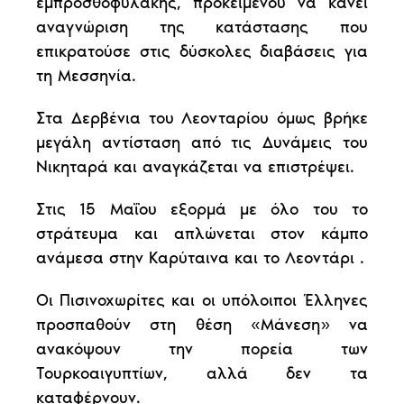
εμπροσθοφυλακής, προκειμένου να κάνει
αναγνώριση της κατάστασης που
επικρατούσε στις δύσκολες διαβάσεις για
τη Μεσσηνία.
Στα Δερβένια του Λεονταρίου όμως βρήκε
μεγάλη αντίσταση από τις Δυνάμεις του
Νικηταρά και αναγκάζεται να επιστρέψει.
Στις 15 Μαΐου εξορμά με όλο του το
στράτευμα και απλώνεται στον κάμπο
ανάμεσα στην Καρύταινα και το Λεοντάρι .
Οι Πισινοχωρίτες και οι υπόλοιποι Έλληνες
προσπαθούν στη θέση «Μάνεση» να
ανακόψουν την πορεία των
Τουρκοαιγυπτίων, αλλά δεν τα
καταφέρνουν.