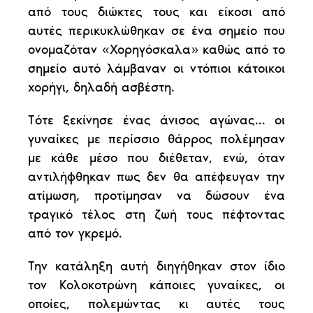
από τους διώκτες τους και είκοσι από
αυτές περικυκλώθηκαν σε ένα σημείο που
ονομαζόταν «Χορηγόσκαλα» καθώς από το
σημείο αυτό λάμβαναν οι ντόπιοι κάτοικοι
χορήγι, δηλαδή ασβέστη.
Τότε ξεκίνησε ένας άνισος αγώνας… οι
γυναίκες με περίσσιο θάρρος πολέμησαν
με κάθε μέσο που διέθεταν, ενώ, όταν
αντιλήφθηκαν πως δεν θα απέφευγαν την
ατίμωση, προτίμησαν να δώσουν ένα
τραγικό τέλος στη ζωή τους πέφτοντας
από τον γκρεμό.
Την κατάληξη αυτή διηγήθηκαν στον ίδιο
τον Κολοκοτρώνη κάποιες γυναίκες, οι
οποίες, πολεμώντας κι αυτές τους