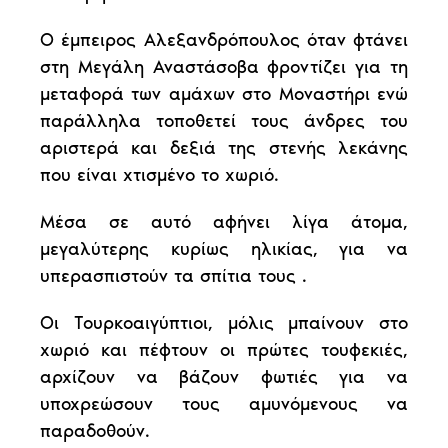
Ο έμπειρος Αλεξανδρόπουλος όταν φτάνει
στη Μεγάλη Αναστάσοβα φροντίζει για τη
μεταφορά των αμάχων στο Μοναστήρι ενώ
παράλληλα τοποθετεί τους άνδρες του
αριστερά και δεξιά της στενής λεκάνης
που είναι χτισμένο το χωριό.
Μέσα σε αυτό αφήνει λίγα άτομα,
μεγαλύτερης κυρίως ηλικίας, για να
υπερασπιστούν τα σπίτια τους .
Οι Τουρκοαιγύπτιοι, μόλις μπαίνουν στο
χωριό και πέφτουν οι πρώτες τουφεκιές,
αρχίζουν να βάζουν φωτιές για να
υποχρεώσουν τους αμυνόμενους να
παραδοθούν.