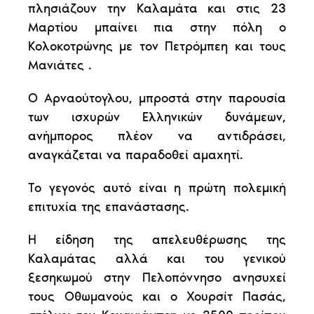
πλησιάζουν την Καλαμάτα και στις 23
Μαρτίου μπαίνει πια στην πόλη ο
Κολοκοτρώνης με τον Πετρόμπεη και τους
Μανιάτες .
Ο Αρναούτογλου, μπροστά στην παρουσία
των ισχυρών Ελληνικών δυνάμεων,
ανήμπορος πλέον να αντιδράσει,
αναγκάζεται να παραδοθεί αμαχητί.
Το γεγονός αυτό είναι η πρώτη πολεμική
επιτυχία της επανάστασης.
Η είδηση της απελευθέρωσης της
Καλαμάτας αλλά και του γενικού
ξεσηκωμού στην Πελοπόννησο ανησυχεί
τους Οθωμανούς και ο Χουρσίτ Πασάς,