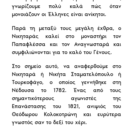
γνωρίζουμε πολύ καλά πώς όταν
μονοιάζουν οι Έλληνες είναι ανίκητοι.
Παρά τη μεταξύ τους μεγάλη έχθρα, ο
Νικηταράς καλεί στο μοναστήρι τον
Παπαφλέσσα και τον Αναγνωσταρά και
συμφιλιώνονται για το καλό του Γένους.
Στο σημείο αυτό, να αναφερθούμε στο
Νικηταρά ή Νικήτα Σταματελόπουλο ή
Τουρκοφάγο, ο οποίος γεννήθηκε στη
Νέδουσα το 1782. Ένας από τους
σημαντικότερους αγωνιστές της
Επανάστασης του 1821, ανιψιός του
Θεόδωρου Κολοκοτρώνη και ευρύτερα
γνωστός σαν το δεξί του χέρι.