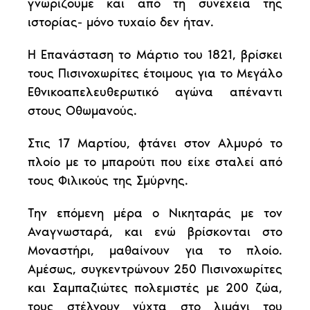
γνωρίζουμε και από τη συνέχεια της
ιστορίας- μόνο τυχαίο δεν ήταν.
Η Επανάσταση το Μάρτιο του 1821, βρίσκει
τους Πισινοχωρίτες έτοιμους για το Μεγάλο
Εθνικοαπελευθερωτικό αγώνα απέναντι
στους Οθωμανούς.
Στις 17 Μαρτίου, φτάνει στον Αλμυρό το
πλοίο με το μπαρούτι που είχε σταλεί από
τους Φιλικούς της Σμύρνης.
Την επόμενη μέρα ο Νικηταράς με τον
Αναγνωσταρά, και ενώ βρίσκονται στο
Μοναστήρι, μαθαίνουν για το πλοίο.
Αμέσως, συγκεντρώνουν 250 Πισινοχωρίτες
και Σαμπαζιώτες πολεμιστές με 200 ζώα,
τους στέλνουν νύχτα στο λιμάνι του