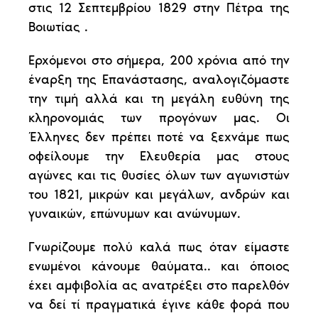
στις 12 Σεπτεμβρίου 1829 στην Πέτρα της
Βοιωτίας .
Ερχόμενοι στο σήμερα, 200 χρόνια από την
έναρξη της Επανάστασης, αναλογιζόμαστε
την τιμή αλλά και τη μεγάλη ευθύνη της
κληρονομιάς των προγόνων μας. Οι
Έλληνες δεν πρέπει ποτέ να ξεχνάμε πως
οφείλουμε την Ελευθερία μας στους
αγώνες και τις θυσίες όλων των αγωνιστών
του 1821, μικρών και μεγάλων, ανδρών και
γυναικών, επώνυμων και ανώνυμων.
Γνωρίζουμε πολύ καλά πως όταν είμαστε
ενωμένοι κάνουμε θαύματα.. και όποιος
έχει αμφιβολία ας ανατρέξει στο παρελθόν
να δεί τί πραγματικά έγινε κάθε φορά που