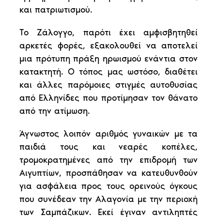
και πατριωτισμού.
Το Ζάλογγο, παρότι έχει αμφισβητηθεί
αρκετές φορές, εξακολουθεί να αποτελεί
μια πρότυπη πράξη ηρωισμού ενάντια στον
κατακτητή. Ο τόπος μας ωστόσο, διαθέτει
και άλλες παρόμοιες στιγμές αυτοθυσίας
από Ελληνίδες που προτίμησαν τον θάνατο
από την ατίμωση.
Άγνωστος λοιπόν αριθμός γυναικών με τα
παιδιά τους και νεαρές κοπέλες,
τρομοκρατημένες από την επιδρομή των
Αιγυπτίων, προσπάθησαν να κατευθυνθούν
για ασφάλεια προς τους ορεινούς όγκους
που συνέδεαν την Αλαγονία με την περιοχή
των Σαμπάζικων. Εκεί έγιναν αντιληπτές