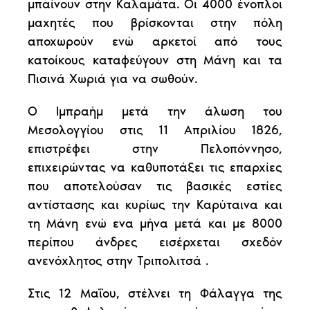
μπαίνουν στην Καλαμάτα. Οι 4000 ένοπλοι
μαχητές που βρίσκονται στην πόλη
αποχωρούν ενώ αρκετοί από τους
κατοίκους καταφεύγουν στη Μάνη και τα
Πισινά Χωριά για να σωθούν.
Ο Ιμπραήμ μετά την άλωση του
Μεσολογγίου στις 11 Απριλίου 1826,
επιστρέφει στην Πελοπόννησο,
επιχειρώντας να καθυποτάξει τις επαρχίες
που αποτελούσαν τις βασικές εστίες
αντίστασης και κυρίως την Καρύταινα και
τη Μάνη ενώ ενα μήνα μετά και με 8000
περίπου άνδρες εισέρχεται σχεδόν
ανενόχλητος στην Τριπολιτσά .
Στις 12 Μαΐου, στέλνει τη Φάλαγγα της