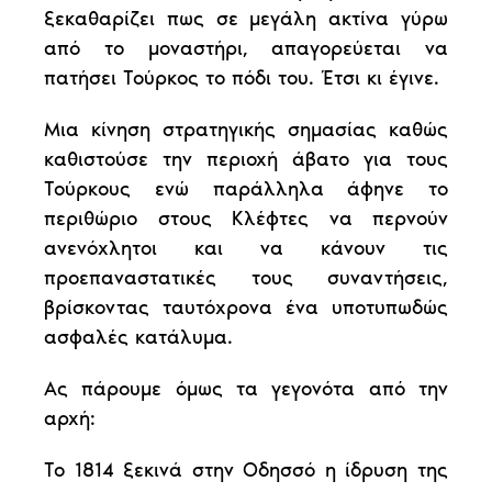
ξεκαθαρίζει πως σε μεγάλη ακτίνα γύρω
από το μοναστήρι, απαγορεύεται να
πατήσει Τούρκος το πόδι του. Έτσι κι έγινε.
Μια κίνηση στρατηγικής σημασίας καθώς
καθιστούσε την περιοχή άβατο για τους
Τούρκους ενώ παράλληλα άφηνε το
περιθώριο στους Κλέφτες να περνούν
ανενόχλητοι και να κάνουν τις
προεπαναστατικές τους συναντήσεις,
βρίσκοντας ταυτόχρονα ένα υποτυπωδώς
ασφαλές κατάλυμα.
Ας πάρουμε όμως τα γεγονότα από την
αρχή:
Το 1814 ξεκινά στην Οδησσό η ίδρυση της