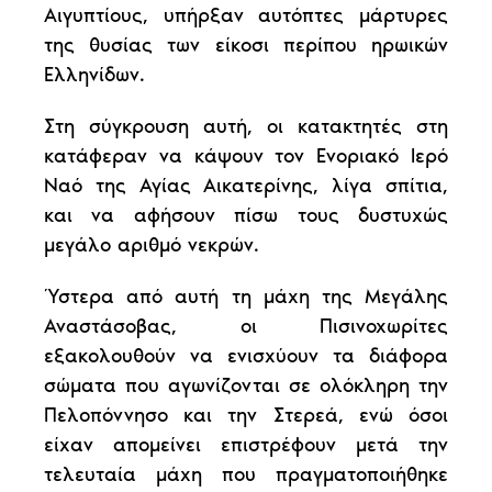
Αιγυπτίους, υπήρξαν αυτόπτες μάρτυρες
της θυσίας των είκοσι περίπου ηρωικών
Ελληνίδων.
Στη σύγκρουση αυτή, οι κατακτητές στη
κατάφεραν να κάψουν τον Ενοριακό Ιερό
Ναό της Αγίας Αικατερίνης, λίγα σπίτια,
και να αφήσουν πίσω τους δυστυχώς
μεγάλο αριθμό νεκρών.
Ύστερα από αυτή τη μάχη της Μεγάλης
Αναστάσοβας, οι Πισινοχωρίτες
εξακολουθούν να ενισχύουν τα διάφορα
σώματα που αγωνίζονται σε ολόκληρη την
Πελοπόννησο και την Στερεά, ενώ όσοι
είχαν απομείνει επιστρέφουν μετά την
τελευταία μάχη που πραγματοποιήθηκε