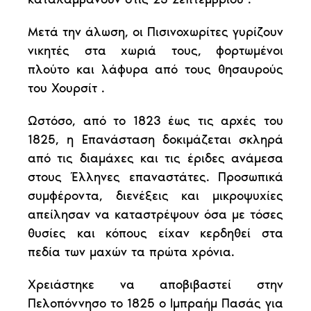
Μετά την άλωση, οι Πισινοχωρίτες γυρίζουν
νικητές στα χωριά τους, φορτωμένοι
πλούτο και λάφυρα από τους θησαυρούς
του Χουρσίτ .
Ωστόσο, από το 1823 έως τις αρχές του
1825, η Επανάσταση δοκιμάζεται σκληρά
από τις διαμάχες και τις έριδες ανάμεσα
στους Έλληνες επαναστάτες. Προσωπικά
συμφέροντα, διενέξεις και μικροψυχίες
απείλησαν να καταστρέψουν όσα με τόσες
θυσίες και κόπους είχαν κερδηθεί στα
πεδία των μαχών τα πρώτα χρόνια.
Χρειάστηκε να αποβιβαστεί στην
Πελοπόννησο το 1825 ο Ιμπραήμ Πασάς για