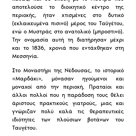
αποτελούσε το διοικητικό κέντρο της
περιοχής, ήταν χτισμένες στο δυτικό
(εκλαικευμένα πισινό) μέρος του Ταϋγέτου,
ενώ ο Μυστράς στο ανατολικό (μπροστινό).
Την ονομασία αυτή τη διατήρησαν μέχρι
και το 1836, χρονιά που εντάχθηκαν στη
Μεσσηνία.
Στο Μοναστήρι της Νέδουσας, το ιστορικό
«Μαρδάκι», μόνασαν ηγούμενοι και
μοναχοί από την περιοχή, Πραταίοι και
άλλοι πολλοί που η παράδοση τους θέλει
άριστους πρακτικούς γιατρούς, μιας και
γνώριζαν πολύ καλά τις θεραπευτικές
ιδιότητες των πλούσιων βοτάνων του
Ταυγέτου.