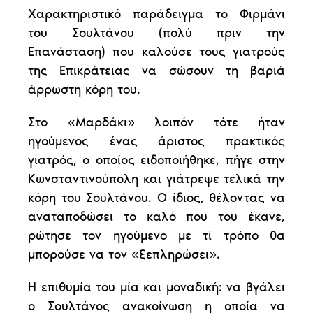
Χαρακτηριστικό παράδειγμα το Φιρμάνι
του Σουλτάνου (πολύ πριν την
Επανάσταση) που καλούσε τους γιατρούς
της Επικράτειας να σώσουν τη βαριά
άρρωστη κόρη του.
Στο «Μαρδάκι» λοιπόν τότε ήταν
ηγούμενος ένας άριστος πρακτικός
γιατρός, ο οποίος ειδοποιήθηκε, πήγε στην
Κωνσταντινούπολη και γιάτρεψε τελικά την
κόρη του Σουλτάνου. Ο ίδιος, θέλοντας να
αναταποδώσει το καλό που του έκανε,
ρώτησε τον ηγούμενο με τί τρόπο θα
μπορούσε να τον «ξεπληρώσει».
Η επιθυμία του μία και μοναδική: να βγάλει
ο Σουλτάνος ανακοίνωση η οποία να