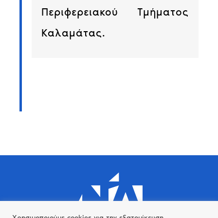
Περιφερειακού Τμήματος
Καλαμάτας.
Χρησιμοποιούμε cookies για την εξατομίκευση