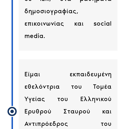
δημοσιογραφίας,
επικοινωνίας και social
media.
Είμαι εκπαιδευμένη
εθελόντρια του Τομέα
Υγείας του Ελληνικού
Ερυθρού Σταυρού και
Αντιπρόεδρος του