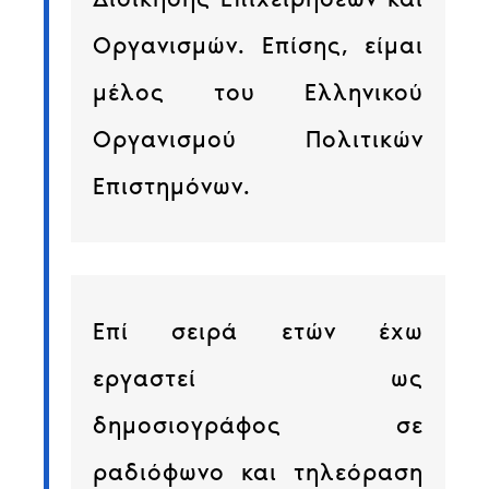
Οργανισμών. Επίσης, είμαι
μέλος του Ελληνικού
Οργανισμού Πολιτικών
Επιστημόνων.
Επί σειρά ετών έχω
εργαστεί ως
δημοσιογράφος σε
ραδιόφωνο και τηλεόραση