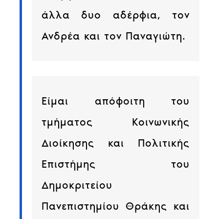
άλλα δυο αδέρφια, τον
Ανδρέα και τον Παναγιώτη.
Είμαι απόφοιτη του
τμήματος Κοινωνικής
Διοίκησης και Πολιτικής
Επιστήμης του
Δημοκριτείου
Πανεπιστημίου Θράκης και