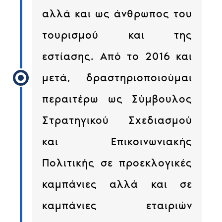
αλλά και ως άνθρωπος του
τουρισμού και της
εστίασης. Από το 2016 και
μετά, δραστηριοποιούμαι
περαιτέρω ως Σύμβουλος
Στρατηγικού Σχεδιασμού
και Επικοινωνιακής
Πολιτικής σε προεκλογικές
καμπάνιες αλλά και σε
καμπάνιες εταιριών