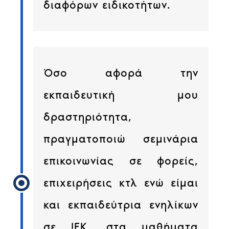
διαφόρων ειδικοτήτων.
Όσο αφορά την
εκπαιδευτική μου
δραστηριότητα,
πραγματοποιώ σεμινάρια
επικοινωνίας σε φορείς,
επιχειρήσεις κτλ ενώ είμαι
και εκπαιδεύτρια ενηλίκων
σε ΙΕΚ, στα μαθήματα