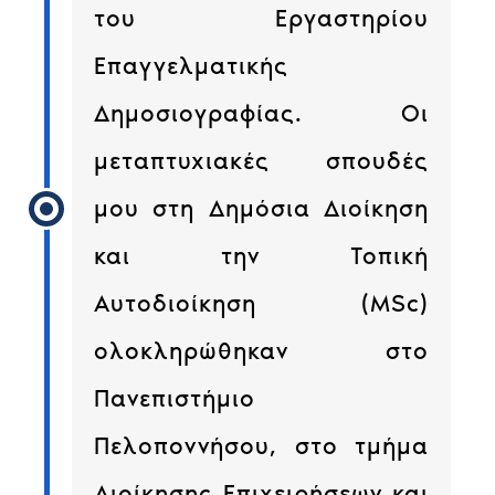
του Εργαστηρίου
Επαγγελματικής
Δημοσιογραφίας. Οι
μεταπτυχιακές σπουδές
μου στη Δημόσια Διοίκηση
και την Τοπική
Αυτοδιοίκηση (MSc)
ολοκληρώθηκαν στο
Πανεπιστήμιο
Πελοποννήσου, στο τμήμα
Διοίκησης Επιχειρήσεων και