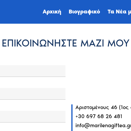
Αρχική
Βιογραφικό
Τα Νέα 
ΕΠΙΚΟΙΝΩΝΉΣΤΕ ΜΑΖΊ ΜΟΥ
Αριστομένους 46 (1ος
+30 697 68 26 481
info@marilenagiftea.g