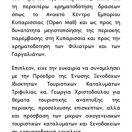
τη περαιτέρω χρηματοδότηση δράσεων
όπως το Ανοικτό Κέντρο Εμπορίου
Κυπαρισσίας (Open Mall) και ως προς τη
δυνατότητα μεγιστοποίησης της περιοχής
παρέμβασης στη Κυπαρισσία και προς την
χρηματοδότηση των Φιλιατρών και των
Γαργαλιάνων.
Επιπλέον, είχε την ευκαιρία να συνομιλήσει
με την Πρόεδρο της Ένωσης Ξενοδόχων
Ιδιοκτητών Τουριστικών Καταλυμάτων
Τριφυλίας κα. Γεωργία Χριστοδούλου για
θέματα τουριστικής ανάπτυξης της
περιοχής, προσέλκυσης επισκεπτών, αλλά
και πρόσβαση των μικρών οικογενειακών
τουριστικών καταλυμάτων και ξενοδοχείων
σε χρηματοδοτικά εργαλεία.