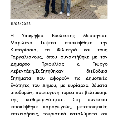
11/05/2023
Η Υποψήφια Βουλευτής Μεσσηνίας
Μαριλένα Γυφτέα επισκέφθηκε την
Κυπαρίσσια, τα Φιλιατρά και τους
Γαργαλιάνους, όπου συναντήθηκε με τον
Δήμαρχο Τριφυλίας κ. Γιώργο
Λεβεντάκη.Συζητήθηκαν διεξοδικά
ζητήματα που αφορούν τις Δημοτικές
Ενότητες του Δήμου, με κυρίαρχα θέματα
υποδομών, πρωτογενή τομέα και βελτίωσης
της καθημερινότητας. Στη συνέχεια
επισκέφθηκε παραγωγούς, μεταποιητικές
επιχειρήσεις, τουριστικά καταλύματα και