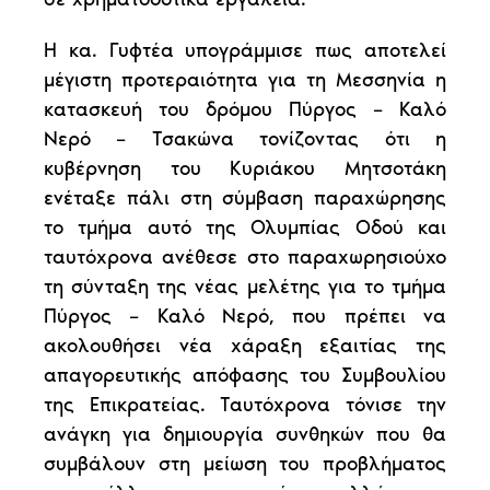
Η κα. Γυφτέα υπογράμμισε πως αποτελεί
μέγιστη προτεραιότητα για τη Μεσσηνία η
κατασκευή του δρόμου Πύργος – Καλό
Νερό – Τσακώνα τονίζοντας ότι η
κυβέρνηση του Κυριάκου Μητσοτάκη
ενέταξε πάλι στη σύμβαση παραχώρησης
το τμήμα αυτό της Ολυμπίας Οδού και
ταυτόχρονα ανέθεσε στο παραχωρησιούχο
τη σύνταξη της νέας μελέτης για το τμήμα
Πύργος – Καλό Νερό, που πρέπει να
ακολουθήσει νέα χάραξη εξαιτίας της
απαγορευτικής απόφασης του Συμβουλίου
της Επικρατείας. Ταυτόχρονα τόνισε την
ανάγκη για δημιουργία συνθηκών που θα
συμβάλουν στη μείωση του προβλήματος