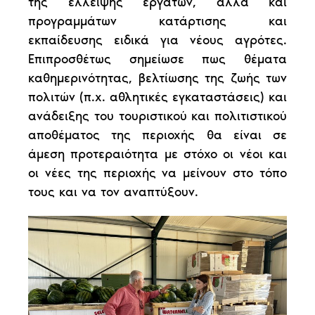
της έλλειψης εργατών, αλλά και
προγραμμάτων κατάρτισης και
εκπαίδευσης ειδικά για νέους αγρότες.
Επιπροσθέτως σημείωσε πως θέματα
καθημερινότητας, βελτίωσης της ζωής των
πολιτών (π.χ. αθλητικές εγκαταστάσεις) και
ανάδειξης του τουριστικού και πολιτιστικού
αποθέματος της περιοχής θα είναι σε
άμεση προτεραιότητα με στόχο οι νέοι και
οι νέες της περιοχής να μείνουν στο τόπο
τους και να τον αναπτύξουν.