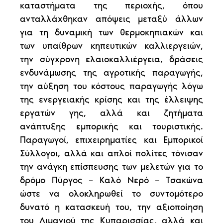
καταστήματα της περιοχής, όπου
ανταλλάχθηκαν απόψεις μεταξύ άλλων
για τη δυναμική των θερμοκηπιακών και
των υπαίθρων κηπευτικών καλλιεργειών,
την σύγχρονη ελαιοκαλλιέργεια, δράσεις
ενδυνάμωσης της αγροτικής παραγωγής,
την αύξηση του κόστους παραγωγής λόγω
της ενεργειακής κρίσης και της έλλειψης
εργατών γης, αλλά και ζητήματα
ανάπτυξης εμπορικής και τουριστικής.
Παραγωγοί, επιχειρηματίες και Εμπορικοί
Σύλλογοι, αλλά και απλοί πολίτες τόνισαν
την ανάγκη επίσπευσης των μελετών για το
δρόμο Πύργος – Καλό Νερό – Τσακώνα
ώστε να ολοκληρωθεί το συντομότερο
δυνατό η κατασκευή του, την αξιοποίηση
του Λιμανιού της Κυπαρισσίας, αλλά και